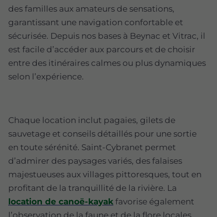
des familles aux amateurs de sensations,
garantissant une navigation confortable et
sécurisée. Depuis nos bases à Beynac et Vitrac, il
est facile d’accéder aux parcours et de choisir
entre des itinéraires calmes ou plus dynamiques
selon l’expérience.
Chaque location inclut pagaies, gilets de
sauvetage et conseils détaillés pour une sortie
en toute sérénité. Saint-Cybranet permet
d’admirer des paysages variés, des falaises
majestueuses aux villages pittoresques, tout en
profitant de la tranquillité de la rivière. La
location de canoë-kayak
favorise également
l’observation de la faune et de la flore locales.