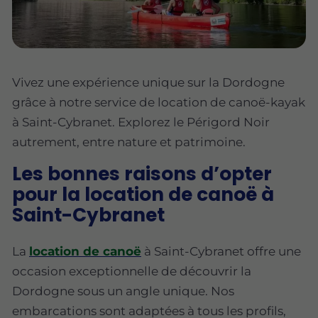
Vivez une expérience unique sur la Dordogne
grâce à notre service de location de canoë-kayak
à Saint-Cybranet. Explorez le Périgord Noir
autrement, entre nature et patrimoine.
Les bonnes raisons d’opter
pour la location de canoë à
Saint-Cybranet
La
location de canoë
à Saint-Cybranet offre une
occasion exceptionnelle de découvrir la
Dordogne sous un angle unique. Nos
embarcations sont adaptées à tous les profils,