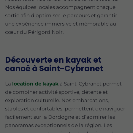
Nos équipes locales accompagnent chaque
sortie afin d’optimiser le parcours et garantir
une expérience immersive et mémorable au
cœur du Périgord Noir.
Découverte en kayak et
canoë à Saint-Cybranet
La
location de kayak
à Saint-Cybranet permet
de combiner activité sportive, détente et
exploration culturelle. Nos embarcations,
stables et confortables, permettent de naviguer
facilement sur la Dordogne et d’admirer les
panoramas exceptionnels de la région. Les