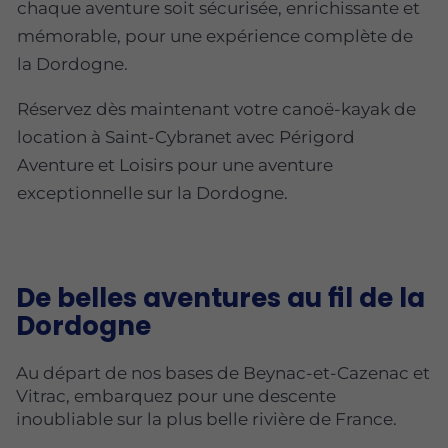
chaque aventure soit sécurisée, enrichissante et
mémorable, pour une expérience complète de
la Dordogne.
Réservez dès maintenant votre canoë-kayak de
location à Saint-Cybranet avec Périgord
Aventure et Loisirs pour une aventure
exceptionnelle sur la Dordogne.
De belles aventures au fil de la
Dordogne
Au départ de nos bases de Beynac-et-Cazenac et
Vitrac, embarquez pour une descente
inoubliable sur la plus belle rivière de France.