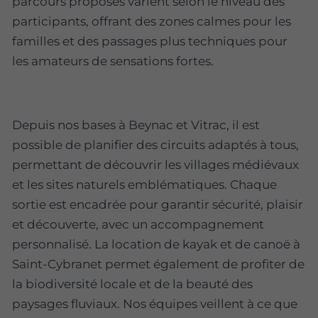
parcours proposés varient selon le niveau des
participants, offrant des zones calmes pour les
familles et des passages plus techniques pour
les amateurs de sensations fortes.
Depuis nos bases à Beynac et Vitrac, il est
possible de planifier des circuits adaptés à tous,
permettant de découvrir les villages médiévaux
et les sites naturels emblématiques. Chaque
sortie est encadrée pour garantir sécurité, plaisir
et découverte, avec un accompagnement
personnalisé. La location de kayak et de canoë à
Saint-Cybranet permet également de profiter de
la biodiversité locale et de la beauté des
paysages fluviaux. Nos équipes veillent à ce que