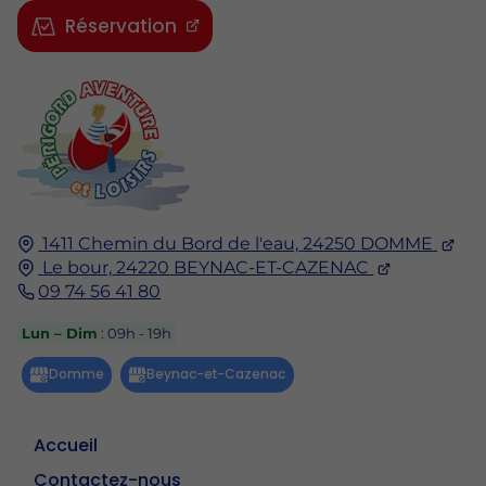
Réservation
1411 Chemin du Bord de l'eau,
24250
DOMME
Le bour,
24220
BEYNAC-ET-CAZENAC
09 74 56 41 80
Lun – Dim
: 09h - 19h
Accueil
Contactez-nous