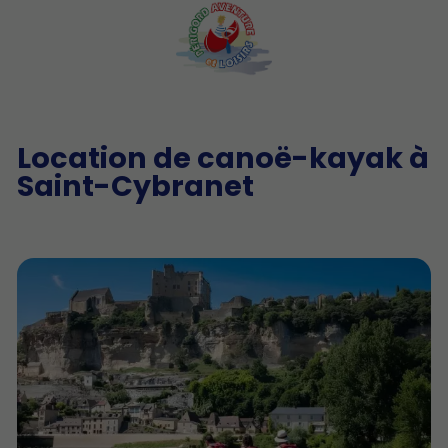
Location de canoë-kayak à
Saint-Cybranet