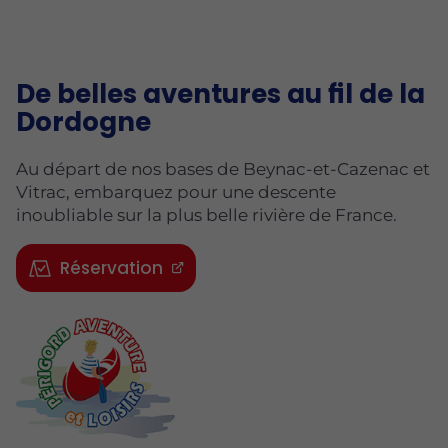
De belles aventures au fil de la
Dordogne
Au départ de nos bases de Beynac-et-Cazenac et
Vitrac, embarquez pour une descente
inoubliable sur la plus belle rivière de France.
Réservation