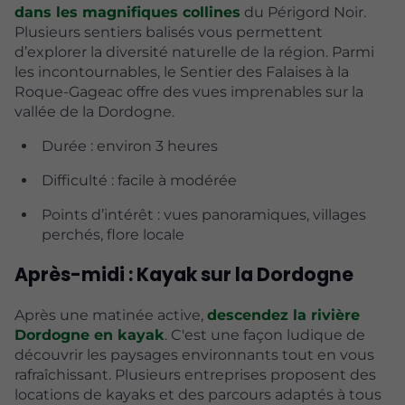
dans les magnifiques collines
du Périgord Noir.
Plusieurs sentiers balisés vous permettent
d’explorer la diversité naturelle de la région. Parmi
les incontournables, le Sentier des Falaises à la
Roque-Gageac offre des vues imprenables sur la
vallée de la Dordogne.
Durée : environ 3 heures
Difficulté : facile à modérée
Points d’intérêt : vues panoramiques, villages
perchés, flore locale
Après-midi : Kayak sur la Dordogne
Après une matinée active,
descendez la rivière
Dordogne en kayak
. C'est une façon ludique de
découvrir les paysages environnants tout en vous
rafraîchissant. Plusieurs entreprises proposent des
locations de kayaks et des parcours adaptés à tous