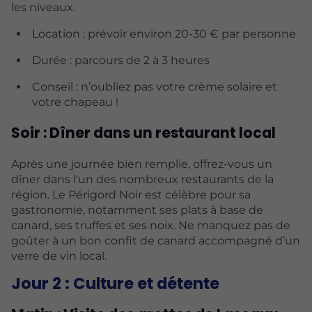
les niveaux.
Location : prévoir environ 20-30 € par personne
Durée : parcours de 2 à 3 heures
Conseil : n’oubliez pas votre crème solaire et
votre chapeau !
Soir : Dîner dans un restaurant local
Après une journée bien remplie, offrez-vous un
dîner dans l'un des nombreux restaurants de la
région. Le Périgord Noir est célèbre pour sa
gastronomie, notamment ses plats à base de
canard, ses truffes et ses noix. Ne manquez pas de
goûter à un bon confit de canard accompagné d’un
verre de vin local.
Jour 2 : Culture et détente