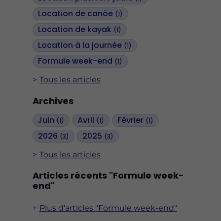
Location de canöe
(1)
Location de kayak
(1)
Location à la journée
(1)
Formule week-end
(1)
Tous les articles
Archives
Juin
Avril
Février
(1)
(1)
(1)
2026
2025
(3)
(3)
Tous les articles
Articles récents "Formule week-
end"
Plus d'articles "Formule week-end"