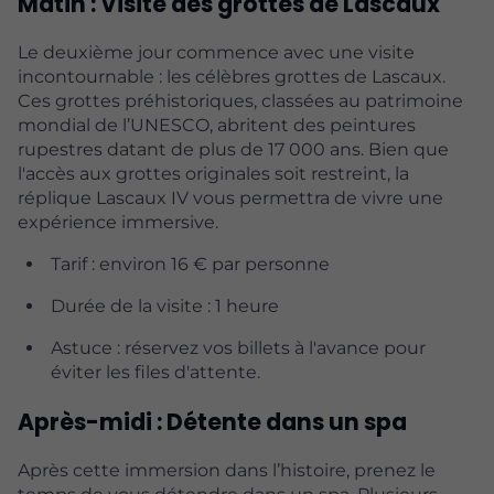
Matin : Visite des grottes de Lascaux
Le deuxième jour commence avec une visite
incontournable : les célèbres grottes de Lascaux.
Ces grottes préhistoriques, classées au patrimoine
mondial de l’UNESCO, abritent des peintures
rupestres datant de plus de 17 000 ans. Bien que
l'accès aux grottes originales soit restreint, la
réplique Lascaux IV vous permettra de vivre une
expérience immersive.
Tarif : environ 16 € par personne
Durée de la visite : 1 heure
Astuce : réservez vos billets à l'avance pour
éviter les files d'attente.
Après-midi : Détente dans un spa
Après cette immersion dans l’histoire, prenez le