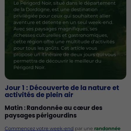
Le Périgord Noir, situé dans le département
de la Dordogne, est une destination
privilégiée pour ceux qui souhaitent allier
aventure et détente en un seul week-end.
Avec ses paysages magnifiques, ses
richesses culturelles et gastronomiques,
cette région offre une multitude d'activités
pour tous les goûts. Cet article vous
propose un itinéraire de deux jours qui vous
permettra de découvrir le meilleur du
Périgord Noir.
Jour 1 : Découverte de la nature et
activités de plein air
Matin : Randonnée au cœur des
paysages périgourdins
Commencez votre week-end
par une
randonnée