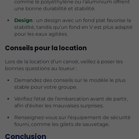
comme le polyéthylène ou l’aluminium offrent
une bonne durabilité et stabilité.
Design
: un design avec un fond plat favorise la
stabilité, tandis qu’un fond en V est plus adapté
pour les eaux agitées.
Conseils pour la location
Lors de la location d’un canoë, veillez à poser les
bonnes questions au loueur :
Demandez des conseils sur le modèle le plus
stable pour votre groupe.
Vérifiez l’état de l’embarcation avant de partir,
afin d’éviter les mauvaises surprises.
Renseignez-vous sur l'équipement de sécurité
fourni, comme les gilets de sauvetage.
Conclusion