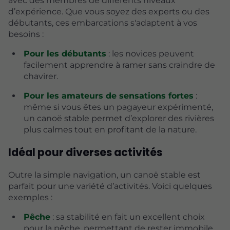
avec des membres de différents niveaux
d’expérience. Que vous soyez des experts ou des
débutants, ces embarcations s'adaptent à vos
besoins :
Pour les débutants
: les novices peuvent
facilement apprendre à ramer sans craindre de
chavirer.
Pour les amateurs de sensations fortes
:
même si vous êtes un pagayeur expérimenté,
un canoë stable permet d’explorer des rivières
plus calmes tout en profitant de la nature.
Idéal pour diverses activités
Outre la simple navigation, un canoë stable est
parfait pour une variété d’activités. Voici quelques
exemples :
Pêche
: sa stabilité en fait un excellent choix
pour la pêche, permettant de rester immobile