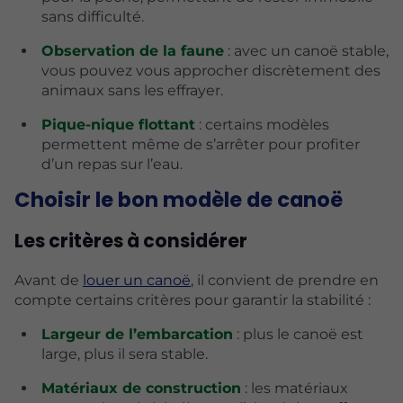
sans difficulté.
Observation de la faune
: avec un canoë stable,
vous pouvez vous approcher discrètement des
animaux sans les effrayer.
Pique-nique flottant
: certains modèles
permettent même de s’arrêter pour profiter
d’un repas sur l’eau.
Choisir le bon modèle de canoë
Les critères à considérer
Avant de
louer un canoë
, il convient de prendre en
compte certains critères pour garantir la stabilité :
Largeur de l’embarcation
: plus le canoë est
large, plus il sera stable.
Matériaux de construction
: les matériaux