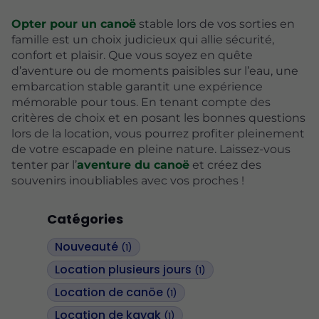
Opter pour un canoë
stable lors de vos sorties en
famille est un choix judicieux qui allie sécurité,
confort et plaisir. Que vous soyez en quête
d’aventure ou de moments paisibles sur l’eau, une
embarcation stable garantit une expérience
mémorable pour tous. En tenant compte des
critères de choix et en posant les bonnes questions
lors de la location, vous pourrez profiter pleinement
de votre escapade en pleine nature. Laissez-vous
tenter par l’
aventure du canoë
et créez des
souvenirs inoubliables avec vos proches !
Catégories
Nouveauté
(1)
Location plusieurs jours
(1)
Location de canöe
(1)
Location de kayak
(1)