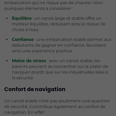
embarcation qui ne risque pas de chavirer. Voici
quelques éléments à considérer :
Équilibre
: un canoë large et stable offre un
meilleur équilibre, réduisant ainsi le risque de
chute à l’eau.
Confiance
: une embarcation stable permet aux
débutants de gagner en confiance, favorisant
ainsi une expérience positive.
Moins de stress
: avec un canoë stable, les
parents peuvent se concentrer sur le plaisir de
naviguer plutôt que sur les inquiétudes liées à
la sécurité.
Confort de navigation
Un canoë stable n’est pas seulement une question
de sécurité, il contribue également au confort de
navigation. En effet :