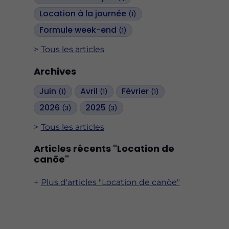
Location à la journée
(1)
Formule week-end
(1)
Tous les articles
Archives
Juin
Avril
Février
(1)
(1)
(1)
2026
2025
(3)
(3)
Tous les articles
Articles récents "Location de
canöe"
Plus d'articles "Location de canöe"